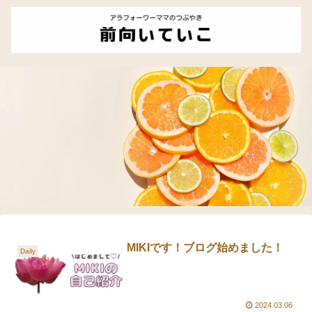
MIKIです！ブログ始めました！
Daily
2024.03.06